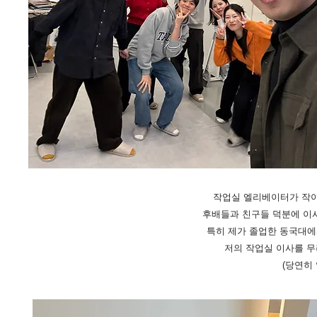
작업실 엘리베이터가 작아
후배들과 친구들 덕분에 이사
특히 제가 졸업한 동국대에서
저의 작업실 이사를 무
(당연히