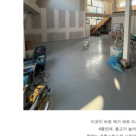
이곳이 바로 제가 새로 이
4층인데, 층고가 높