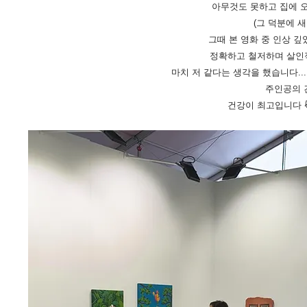
아무것도 못하고 집에 
(그 덕분에 
그때 본 영화 중 인상 깊
정확하고 철저하며 살인적
마치 저 같다는 생각을 했습니다...
주인공의 
​건강이 최고입니다 