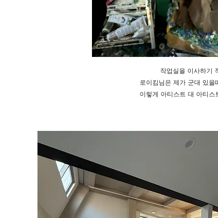
작업실을 이사하기 
로이킴님은 제가 군대 있을때
​이렇게 아티스트 대 아티스