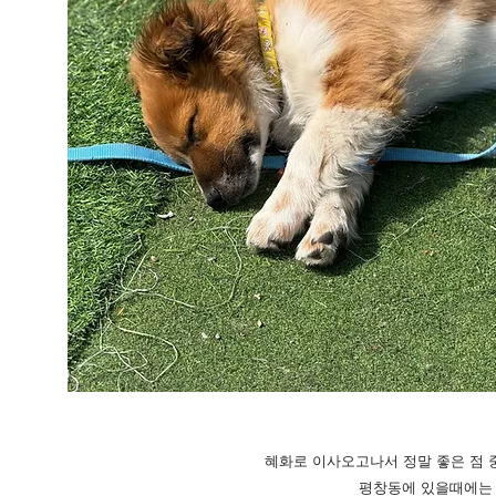
혜화로 이사오고나서 정말 좋은 점 중
평창동에 있을때에는 