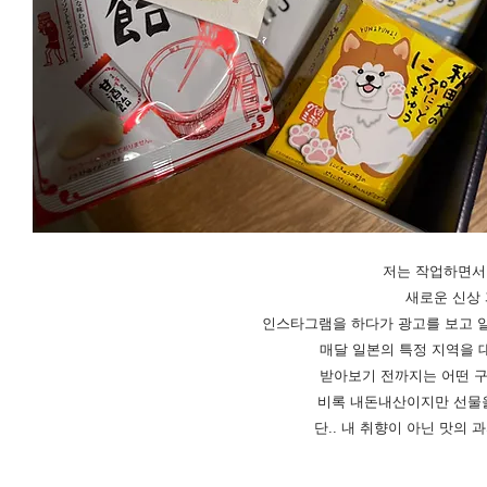
저는 작업하면서 
새로운 신상 
인스타그램을 하다가 광고를 보고 알게
매달 일본의 특정 지역을 
받아보기 전까지는 어떤 구
비록 내돈내산이지만 선물을
​단.. 내 취향이 아닌 맛의 