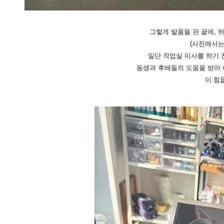
그렇게 발품을 판 끝에, 
(사진에서는 엄
​일단 작업실 이사를 하기
동생과 후배들의 도움을 받아 이
​이 