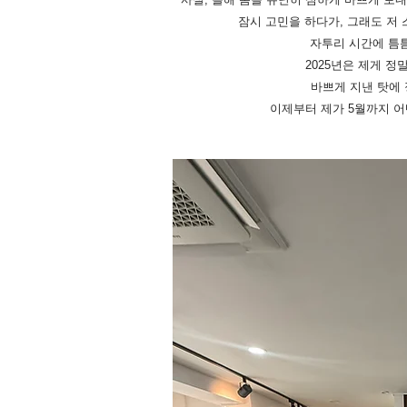
잠시 고민을 하다가, 그래도 저
자투리 시간에 틈
2025년은 제게 정
바쁘게 지낸 탓에 
이제부터 제가 5월까지 어