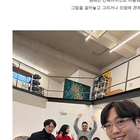
원래는 건축사무소로 사용되
그림을 걸어놓고 그리거나 오염에 관계