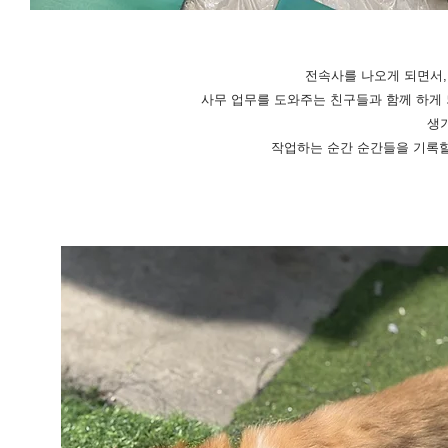
전속사를 나오게 되면서,
사무 업무를 도와주는 친구들과 함께 하게 
생
​작업하는 순간 순간들을 기록할