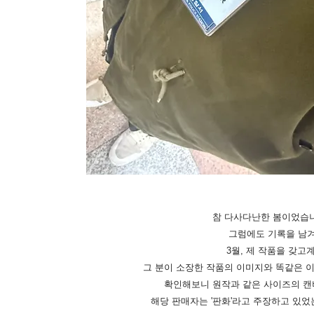
참 다사다난한 봄이었습니
그럼에도 기록을 남겨
3월, 제 작품을 갖고
그 분이 소장한 작품의 이미지와 똑같은 
확인해보니 원작과 같은 사이즈의 캔
해당 판매자는 '판화'라고 주장하고 있었