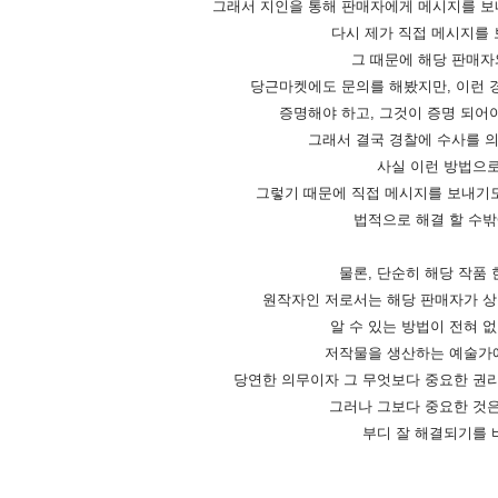
그래서 지인을 통해 판매자에게 메시지를 보
다시 제가 직접 메시지를
그 때문에 해당 판매자
당근마켓에도 문의를 해봤지만, 이런 
증명해야 하고, 그것이 증명 되어
그래서 결국 경찰에 수사를 의
사실 이런 방법으로
그렇기 때문에 직접 메시지를 보내기도
법적으로 해결 할 수밖
물론, 단순히 해당 작품
원작자인 저로서는
해당 판매자가 상
알 수 있는 방법이 전혀 
저작물을 생산하는 예술가
당연한 의무이자 그 무엇보다 중요한 권리
그러나 그보다 중요한 것은
​부디 잘 해결되기를