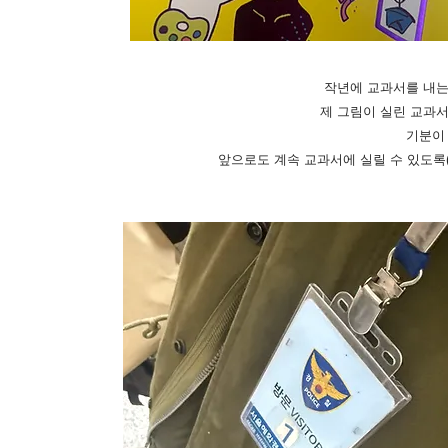
작년에 교과서를 내는
제 그림이 실린 교과서
기분이
​앞으로도 계속 교과서에 실릴 수 있도록