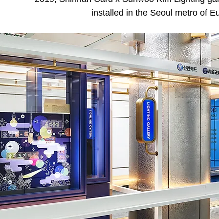
installed in the Seoul metro of Eu