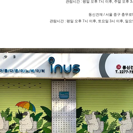
관람시간 : 평일 오후 7시 이후, 주말 오후 
동신건재 / 서울 중구 충무로
관람시간 : 평일 오후 7시 이후, 토요일 3시 이후, 일