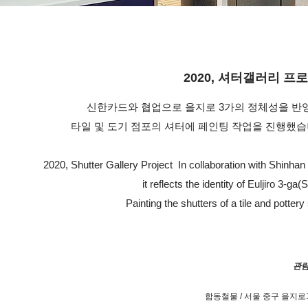
2020, 셔터갤러리 프
신한카드와 협업으로 을지로 3가의 정체성을 반
타일 및 도기 점포의 셔터에 페인팅 작업을 진행했습
2020, Shutter Gallery Project ​ In collaboration with Shinhan
it reflects the identity of Euljiro 3-ga(
Painting the shutters of a tile and pottery 
관람
합동철물 / 서울 중구 을지로