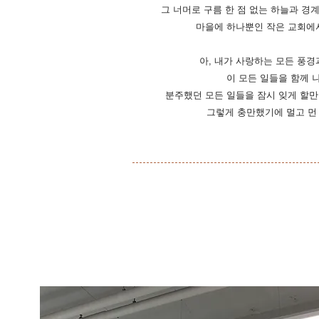
그 너머로 구름 한 점 없는 하늘과 경
마을에 하나뿐인 작은 교회에서
아, 내가 사랑하는 모든 풍경
이 모든 일들을 함께 
분주했던 모든 일들을 잠시 잊게 할만
그렇게 충만했기에 멀고 먼