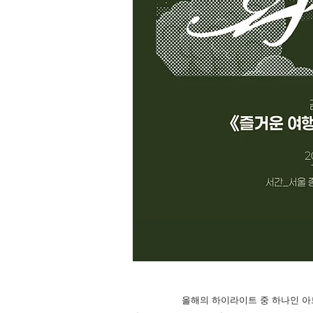
올해의 하이라이트 중 하나인 아