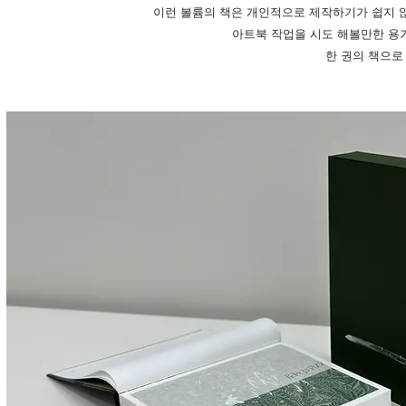
이런 볼륨의 책은 개인적으로 제작하기가 쉽지 
아트북 작업을 시도 해볼만한 용기
한 권의 책으로