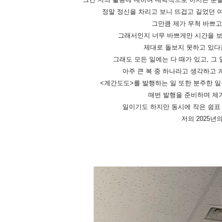
정말 정신을 차리고 보니 뜨겁고 길었던 여
그만큼 제가 무척 바쁘고
그래서인지 너무 바쁘게만 시간을 
제대로 돌보지 못하고 있다
그래도 모든 일에는 다 때가 있고, 그
아주 큰 복 중 하나라고 생각하고
<계간도도>를 발행하는 일 또한 분주한 일
매번 발행을 준비하며 제가
일이기도 하지만 동시에 작은 쉼표 
저의 2025