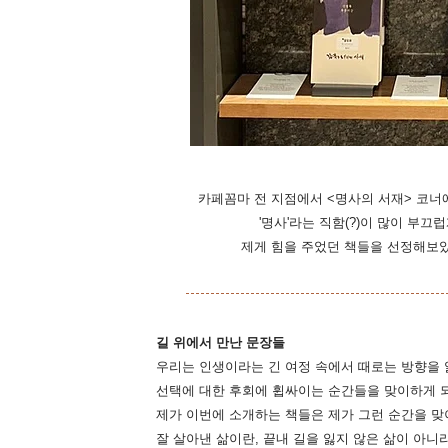
카페꼼마 전 지점에서 <명사의 서재> 코너
'명사'라는 직함(?)이 많이 부
제게 힘을 주었던 책들을 선정해보았
길 위에서 만난 문장들
우리는 인생이라는 긴 여정 속에서 때로는 방향을 잃
선택에 대한 후회에 휩싸이는 순간들을 맞이하게 
제가 이번에 소개하는 책들은 제가 그런 순간을 맞
잘 살아낸 삶이란, 끝내 길을 잃지 않은 삶이 아니라