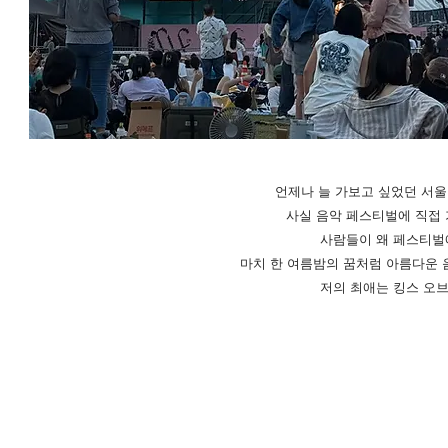
언제나 늘 가보고 싶었던 서울
사실 음악 페스티벌에 직접 
사람들이 왜 페스티벌
마치 한 여름밤의 꿈처럼 아름다운 
​저의 최애는 킹스 오