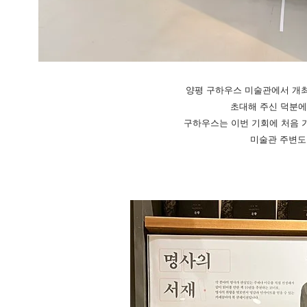
양평 구하우스 미술관에서 개최
초대해 주신 덕분에 
구하우스는 이번 기회에 처음 
​미술관 주변도