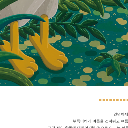
안녕하세
부득이하게 여름을 건너뛰고 여름
그간 저의 활동에 대하여 대략적으로 아시는 분들