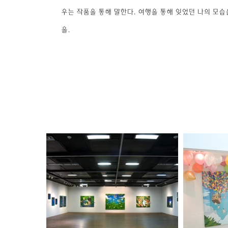
우는 작품을 통해 말한다. 여행을 통해 잊었던 나의 모습
을.