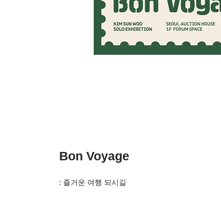
Bon Voyage
: 즐거운 여행 되시길