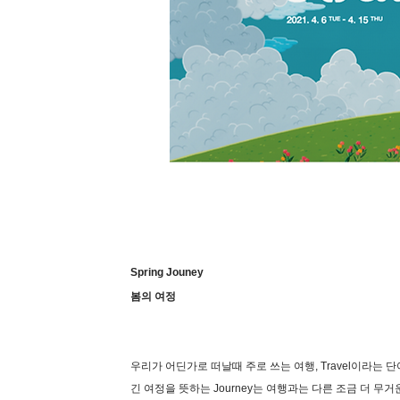
Spring Jouney
​봄의 여정
우리가 어딘가로 떠날때 주로 쓰는 여행, Travel이라는 
긴 여정을 뜻하는 Journey는 여행과는 다른 조금 더 무거